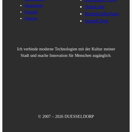
Impressum
NuusLetta
Kontakt
RoemischRechner
Quizzes
SoundCloud
Ich verbinde moderne Technologien mit der Kultur meiner
Stadt und mache Innovation für Menschen zugänglich.
© 2007 – 2026 DUESSELDORP