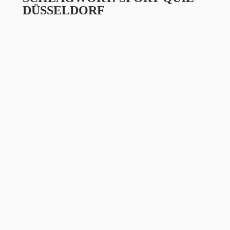
DÜSSELDORF