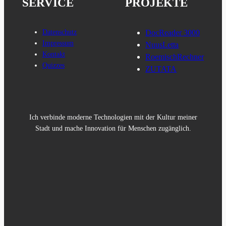
SERVICE
PROJEKTE
Datenschutz
DocReader 3000
Impressum
NuusLetta
Kontakt
RoemischRechner
Quizzes
ZUTATA
Ich verbinde moderne Technologien mit der Kultur meiner
Stadt und mache Innovation für Menschen zugänglich.