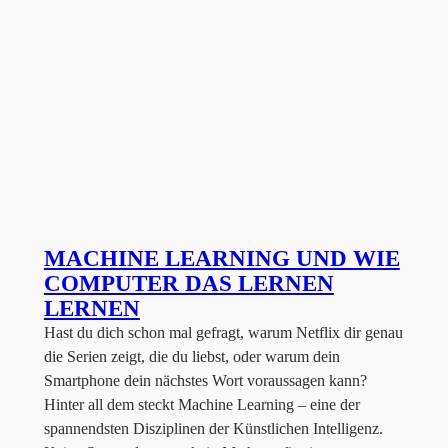
MACHINE LEARNING UND WIE
COMPUTER DAS LERNEN
LERNEN
Hast du dich schon mal gefragt, warum Netflix dir genau
die Serien zeigt, die du liebst, oder warum dein
Smartphone dein nächstes Wort voraussagen kann?
Hinter all dem steckt Machine Learning – eine der
spannendsten Disziplinen der Künstlichen Intelligenz.