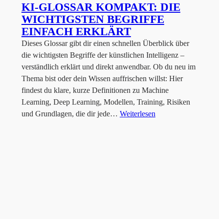
KI-GLOSSAR KOMPAKT: DIE
WICHTIGSTEN BEGRIFFE
EINFACH ERKLÄRT
Dieses Glossar gibt dir einen schnellen Überblick über
die wichtigsten Begriffe der künstlichen Intelligenz –
verständlich erklärt und direkt anwendbar. Ob du neu im
Thema bist oder dein Wissen auffrischen willst: Hier
findest du klare, kurze Definitionen zu Machine
Learning, Deep Learning, Modellen, Training, Risiken
und Grundlagen, die dir jede…
Weiterlesen