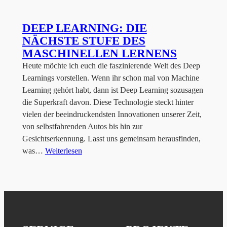
DEEP LEARNING: DIE
NÄCHSTE STUFE DES
MASCHINELLEN LERNENS
Heute möchte ich euch die faszinierende Welt des Deep
Learnings vorstellen. Wenn ihr schon mal von Machine
Learning gehört habt, dann ist Deep Learning sozusagen
die Superkraft davon. Diese Technologie steckt hinter
vielen der beeindruckendsten Innovationen unserer Zeit,
von selbstfahrenden Autos bis hin zur
Gesichtserkennung. Lasst uns gemeinsam herausfinden,
was…
Weiterlesen