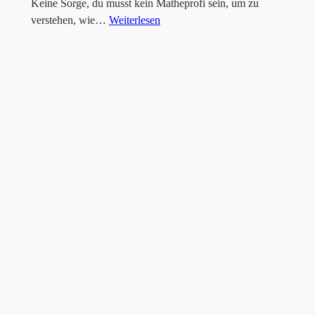
Keine Sorge, du musst kein Matheprofi sein, um zu
verstehen, wie…
Weiterlesen