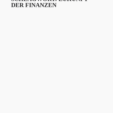
DER FINANZEN