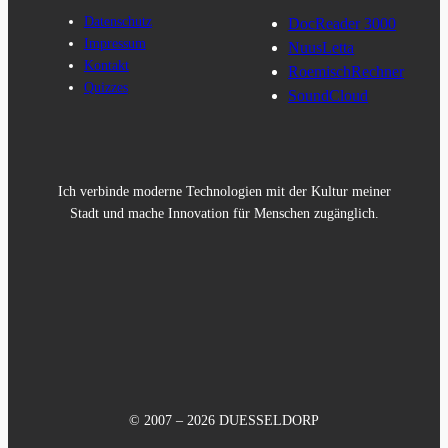
Datenschutz
DocReader 3000
Impressum
NuusLetta
Kontakt
RoemischRechner
Quizzes
SoundCloud
Ich verbinde moderne Technologien mit der Kultur meiner
Stadt und mache Innovation für Menschen zugänglich.
© 2007 – 2026 DUESSELDORP