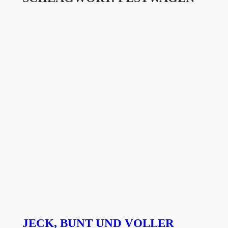
JECK, BUNT UND VOLLER