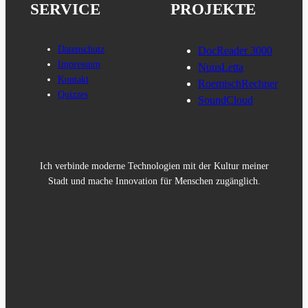
SERVICE
PROJEKTE
Datenschutz
DocReader 3000
Impressum
NuusLetta
Kontakt
RoemischRechner
Quizzes
SoundCloud
Ich verbinde moderne Technologien mit der Kultur meiner
Stadt und mache Innovation für Menschen zugänglich.