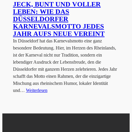
JECK, BUNT UND VOLLER
LEBEN: WIE DAS
DÜSSELDORFER
KARNEVALSMOTTO JEDES
JAHR AUFS NEUE VEREINT
In Düsseldorf hat das Karnevalsmotto eine ganz
besondere Bedeutung. Hier, im Herzen des Rheinlands,
ist der Karneval nicht nur Tradition, sondern ein
lebendiger Ausdruck der Lebensfreude, den die
Düsseldorfer mit ganzem Herzen zelebrieren. Jedes Jahr
schafft das Motto einen Rahmen, der die einzigartige
Mischung aus rheinischem Humor, lokaler Identität
und…
Weiterlesen