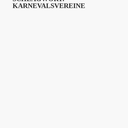
KARNEVALSVEREINE