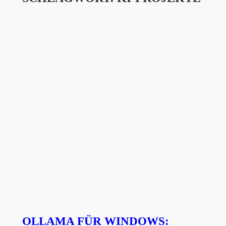
OLLAMA FÜR WINDOWS: