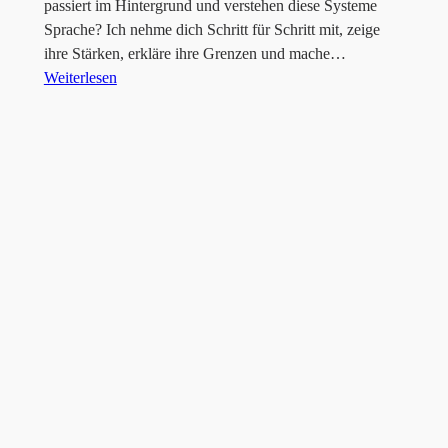
passiert im Hintergrund und verstehen diese Systeme
Sprache? Ich nehme dich Schritt für Schritt mit, zeige
ihre Stärken, erkläre ihre Grenzen und mache…
Weiterlesen