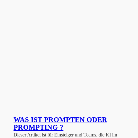
WAS IST PROMPTEN ODER
PROMPTING ?
Dieser Artikel ist für Einsteiger und Teams, die KI im