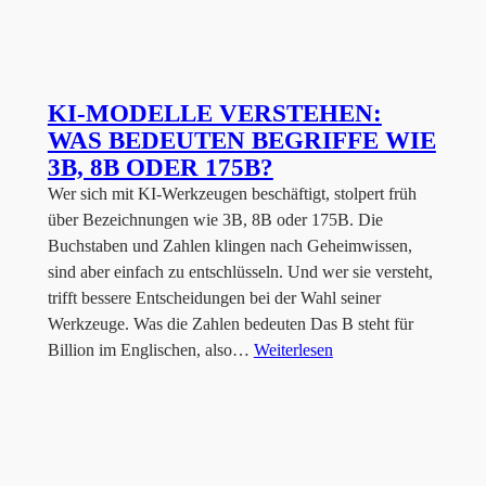
KI-MODELLE VERSTEHEN:
WAS BEDEUTEN BEGRIFFE WIE
3B, 8B ODER 175B?
Wer sich mit KI-Werkzeugen beschäftigt, stolpert früh
über Bezeichnungen wie 3B, 8B oder 175B. Die
Buchstaben und Zahlen klingen nach Geheimwissen,
sind aber einfach zu entschlüsseln. Und wer sie versteht,
trifft bessere Entscheidungen bei der Wahl seiner
Werkzeuge. Was die Zahlen bedeuten Das B steht für
Billion im Englischen, also…
Weiterlesen