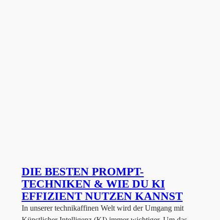
DIE BESTEN PROMPT-
TECHNIKEN & WIE DU KI
EFFIZIENT NUTZEN KANNST
In unserer technikaffinen Welt wird der Umgang mit
Künstlicher Intelligenz (KI) immer wichtiger. Um das