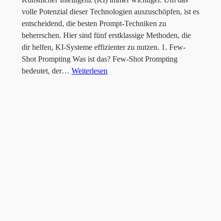
volle Potenzial dieser Technologien auszuschöpfen, ist es
entscheidend, die besten Prompt-Techniken zu
beherrschen. Hier sind fünf erstklassige Methoden, die
dir helfen, KI-Systeme effizienter zu nutzen. 1. Few-
Shot Prompting Was ist das? Few-Shot Prompting
bedeutet, der…
Weiterlesen