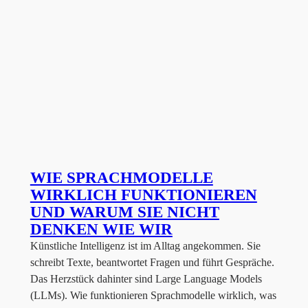
WIE SPRACHMODELLE
WIRKLICH FUNKTIONIEREN
UND WARUM SIE NICHT
DENKEN WIE WIR
Künstliche Intelligenz ist im Alltag angekommen. Sie
schreibt Texte, beantwortet Fragen und führt Gespräche.
Das Herzstück dahinter sind Large Language Models
(LLMs). Wie funktionieren Sprachmodelle wirklich, was