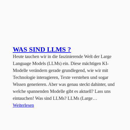
WAS SIND LLMS ?
Heute tauchen wir in die faszinierende Welt der Large
Language Models (LLMs) ein. Diese mächtigen KI-
Modelle verändern gerade grundlegend, wie wir mit
Technologie interagieren, Texte verstehen und sogar
Wissen generieren. Aber was genau steckt dahinter, und
welche spannenden Modelle gibt es aktuell? Lass uns
eintauchen! Was sind LLMs? LLMs (Large…
Weiterlesen