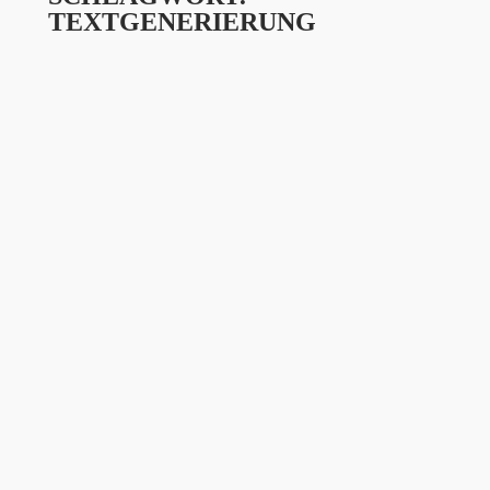
TEXTGENERIERUNG