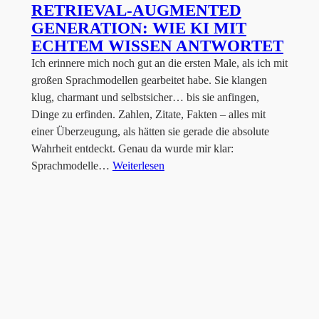
RETRIEVAL-AUGMENTED
GENERATION: WIE KI MIT
ECHTEM WISSEN ANTWORTET
Ich erinnere mich noch gut an die ersten Male, als ich mit
großen Sprachmodellen gearbeitet habe. Sie klangen
klug, charmant und selbstsicher… bis sie anfingen,
Dinge zu erfinden. Zahlen, Zitate, Fakten – alles mit
einer Überzeugung, als hätten sie gerade die absolute
Wahrheit entdeckt. Genau da wurde mir klar:
Sprachmodelle…
Weiterlesen