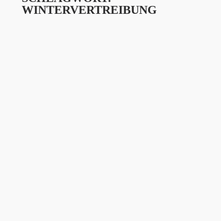
WINTERVERTREIBUNG