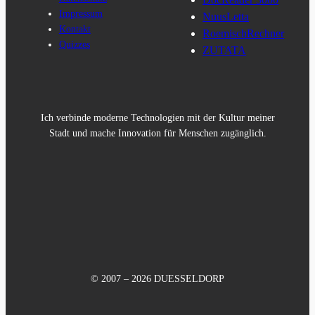
Impressum
NuusLetta
Kontakt
RoemischRechner
Quizzes
ZUTATA
Ich verbinde moderne Technologien mit der Kultur meiner
Stadt und mache Innovation für Menschen zugänglich.
© 2007 – 2026 DUESSELDORP