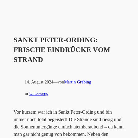
SANKT PETER-ORDING:
FRISCHE EINDRÜCKE VOM
STRAND
14. August 2024
—
von
Martin Gräbing
in
Unterwegs
Vor kurzem war ich in Sankt Peter-Ording und bin
immer noch total begeistert! Die Strände sind riesig und
die Sonnenuntergänge einfach atemberaubend – da kann
man gar nicht genug von bekommen. Neben den