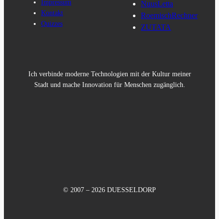
Impressum
NuusLetta
Kontakt
RoemischRechner
Quizzes
ZUTATA
Ich verbinde moderne Technologien mit der Kultur meiner
Stadt und mache Innovation für Menschen zugänglich.
© 2007 – 2026 DUESSELDORP