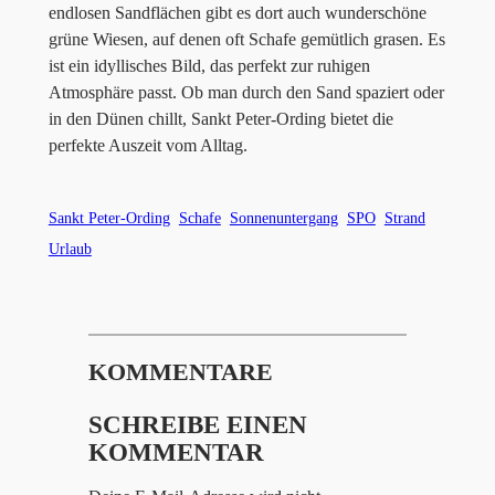
endlosen Sandflächen gibt es dort auch wunderschöne
grüne Wiesen, auf denen oft Schafe gemütlich grasen. Es
ist ein idyllisches Bild, das perfekt zur ruhigen
Atmosphäre passt. Ob man durch den Sand spaziert oder
in den Dünen chillt, Sankt Peter-Ording bietet die
perfekte Auszeit vom Alltag.
Sankt Peter-Ording
Schafe
Sonnenuntergang
SPO
Strand
Urlaub
KOMMENTARE
SCHREIBE EINEN
KOMMENTAR