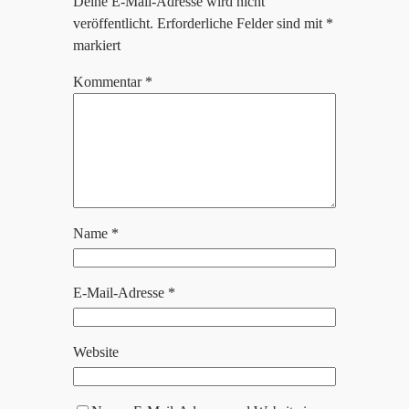
Deine E-Mail-Adresse wird nicht
veröffentlicht.
Erforderliche Felder sind mit
*
markiert
Kommentar
*
Name
*
E-Mail-Adresse
*
Website