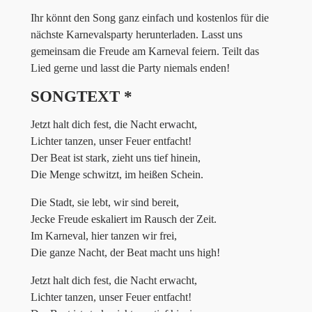
Ihr könnt den Song ganz einfach und kostenlos für die
nächste Karnevalsparty herunterladen. Lasst uns
gemeinsam die Freude am Karneval feiern. Teilt das
Lied gerne und lasst die Party niemals enden!
SONGTEXT *
Jetzt halt dich fest, die Nacht erwacht,
Lichter tanzen, unser Feuer entfacht!
Der Beat ist stark, zieht uns tief hinein,
Die Menge schwitzt, im heißen Schein.
Die Stadt, sie lebt, wir sind bereit,
Jecke Freude eskaliert im Rausch der Zeit.
Im Karneval, hier tanzen wir frei,
Die ganze Nacht, der Beat macht uns high!
Jetzt halt dich fest, die Nacht erwacht,
Lichter tanzen, unser Feuer entfacht!