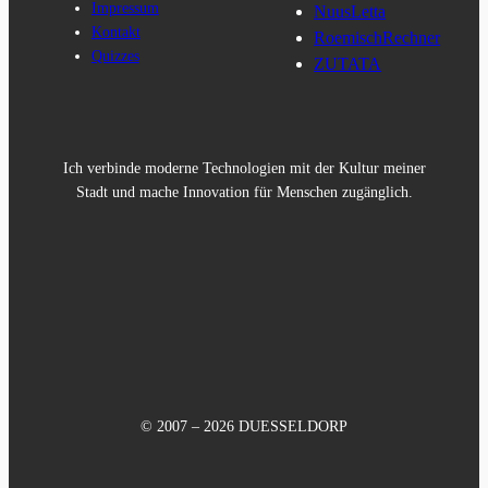
Impressum
NuusLetta
Kontakt
RoemischRechner
Quizzes
ZUTATA
Ich verbinde moderne Technologien mit der Kultur meiner
Stadt und mache Innovation für Menschen zugänglich.
© 2007 – 2026 DUESSELDORP