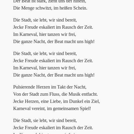
Der Beat ist stark, zieht uns tief hinein,
Die Menge schwitzt, im heißen Schein.
Die Stadt, sie lebt, wir sind bereit,
Jecke Freude eskaliert im Rausch der Zeit.
Im Karneval, hier tanzen wir frei,
Die ganze Nacht, der Beat macht uns high!
Die Stadt, sie lebt, wir sind bereit,
Jecke Freude eskaliert im Rausch der Zeit.
Im Karneval, hier tanzen wir frei,
Die ganze Nacht, der Beat macht uns high!
Pulsierende Herzen im Takt der Nacht,
Von der Stadt zum Fluss, die Musik entfacht.
Jecke Herzen, eine Liebe, im Dunkel ein Ziel,
Karneval vereint, im gemeinsamen Spiel!
Die Stadt, sie lebt, wir sind bereit,
Jecke Freude eskaliert im Rausch der Zeit.