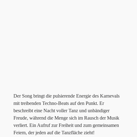
Der Song bringt die pulsierende Energie des Karnevals
mit treibenden Techno-Beats auf den Punkt. Er
beschreibt eine Nacht voller Tanz und unbändiger
Freude, während die Menge sich im Rausch der Musik
verliert. Ein Aufruf zur Freiheit und zum gemeinsamen
Feiern, der jeden auf die Tanzfläche zieht!