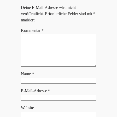
Deine E-Mail-Adresse wird nicht
veröffentlicht.
Erforderliche Felder sind mit
*
markiert
Kommentar
*
Name
*
E-Mail-Adresse
*
Website