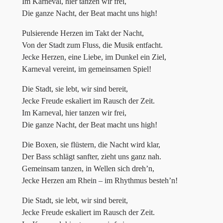
Im Karneval, hier tanzen wir frei,
Die ganze Nacht, der Beat macht uns high!
Pulsierende Herzen im Takt der Nacht,
Von der Stadt zum Fluss, die Musik entfacht.
Jecke Herzen, eine Liebe, im Dunkel ein Ziel,
Karneval vereint, im gemeinsamen Spiel!
Die Stadt, sie lebt, wir sind bereit,
Jecke Freude eskaliert im Rausch der Zeit.
Im Karneval, hier tanzen wir frei,
Die ganze Nacht, der Beat macht uns high!
Die Boxen, sie flüstern, die Nacht wird klar,
Der Bass schlägt sanfter, zieht uns ganz nah.
Gemeinsam tanzen, in Wellen sich dreh’n,
Jecke Herzen am Rhein – im Rhythmus besteh’n!
Die Stadt, sie lebt, wir sind bereit,
Jecke Freude eskaliert im Rausch der Zeit.